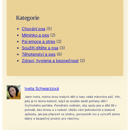
c
h
Kategorie
Chování psa
(5)
Miminko a pes
(2)
Psí emoce a stres
(2)
Soužití dítěte a psa
(3)
Těhotenství a pes
(6)
Zdraví, hygiena a bezpečnost
(2)
Iveta Schwarzová
Jsem Iveta, máma dvou malých dětí a taky velká milovnice psů. Vím,
jaký je to doma kolotoč, když se snažíte sladit potřeby dětí i
čtyřnohého parťáka. Pomáhám rodinám, aby spolu pes a dítě žili v
pohodě, bez stresu a s radostí. Ukážu vám jednoduché a laskavé
způsoby, jak psa připravit na změny, porozumět mu a vytvořit doma
klidný a bezpečný prostor pro všechny.